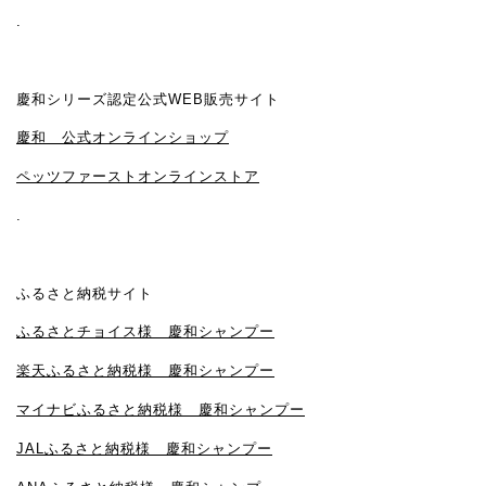
.
慶和シリーズ認定公式WEB販売サイト
慶和 公式オンラインショップ
ペッツファーストオンラインストア
.
ふるさと納税サイト
ふるさとチョイス様 慶和シャンプー
楽天ふるさと納税様 慶和シャンプー
マイナビふるさと納税様 慶和シャンプー
JALふるさと納税様 慶和シャンプー