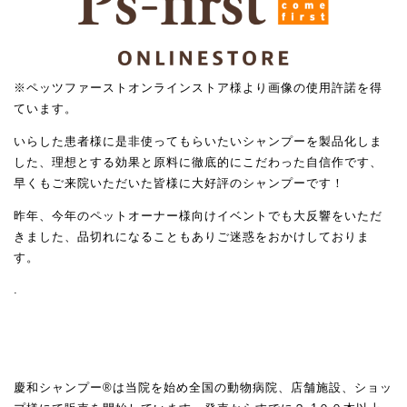
※ペッツファーストオンラインストア様より画像の使用許諾を得
ています。
いらした患者様に是非使ってもらいたいシャンプーを製品化しま
した、理想とする効果と原料に徹底的にこだわった自信作です、
早くもご来院いただいた皆様に大好評のシャンプーです！
昨年、今年のペットオーナー様向けイベントでも大反響をいただ
きました、品切れになることもありご迷惑をおかけしておりま
す。
.
慶和シャンプー®は当院を始め全国の動物病院、店舗施設、ショッ