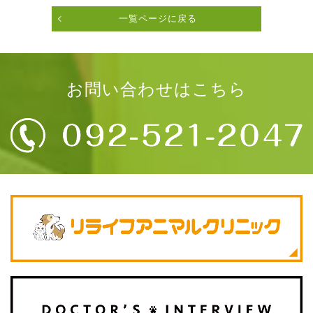
一覧ページに戻る
お問い合わせはこちら